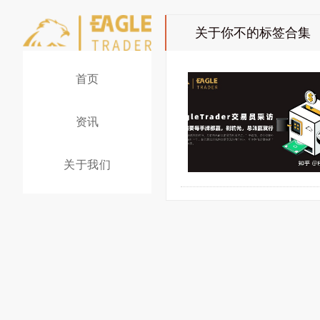
关于你不
的标签合集
首页
资讯
关于我们