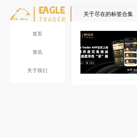
关于尽在
的标签合集
首页
资讯
关于我们